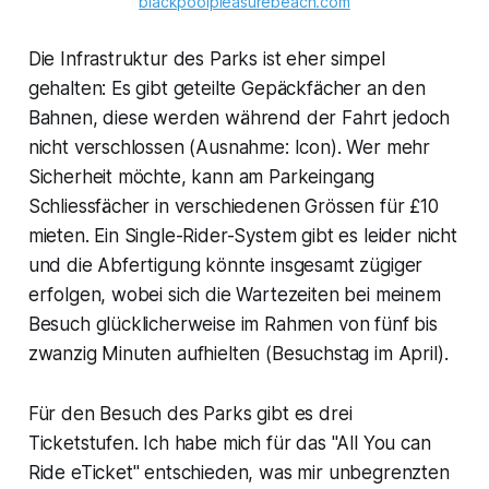
blackpoolpleasurebeach.com
Die Infrastruktur des Parks ist eher simpel
gehalten: Es gibt geteilte Gepäckfächer an den
Bahnen, diese werden während der Fahrt jedoch
nicht verschlossen (Ausnahme: Icon). Wer mehr
Sicherheit möchte, kann am Parkeingang
Schliessfächer in verschiedenen Grössen für £10
mieten. Ein Single-Rider-System gibt es leider nicht
und die Abfertigung könnte insgesamt zügiger
erfolgen, wobei sich die Wartezeiten bei meinem
Besuch glücklicherweise im Rahmen von fünf bis
zwanzig Minuten aufhielten (Besuchstag im April).
Für den Besuch des Parks gibt es drei
Ticketstufen. Ich habe mich für das "All You can
Ride eTicket" entschieden, was mir unbegrenzten