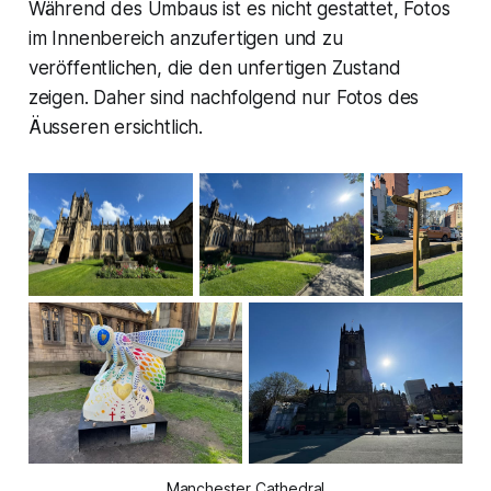
Während des Umbaus ist es nicht gestattet, Fotos
im Innenbereich anzufertigen und zu
veröffentlichen, die den unfertigen Zustand
zeigen. Daher sind nachfolgend nur Fotos des
Äusseren ersichtlich.
Manchester Cathedral