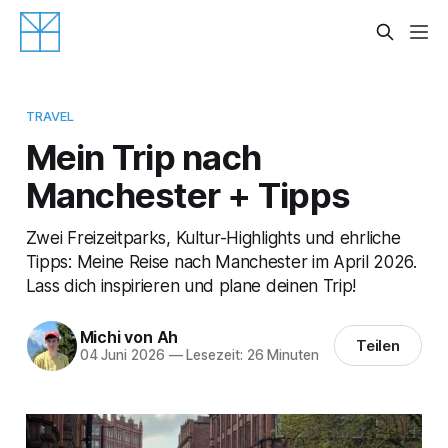
TRAVEL
Mein Trip nach
Manchester + Tipps
Zwei Freizeitparks, Kultur-Highlights und ehrliche
Tipps: Meine Reise nach Manchester im April 2026.
Lass dich inspirieren und plane deinen Trip!
Michi von Ah
Teilen
04 Juni 2026
—
Lesezeit: 26 Minuten