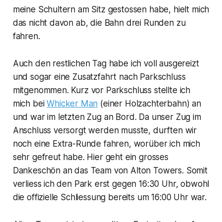
meine Schultern am Sitz gestossen habe, hielt mich
das nicht davon ab, die Bahn drei Runden zu
fahren.
Auch den restlichen Tag habe ich voll ausgereizt
und sogar eine Zusatzfahrt nach Parkschluss
mitgenommen. Kurz vor Parkschluss stellte ich
mich bei
Whicker Man
(einer Holzachterbahn) an
und war im letzten Zug an Bord. Da unser Zug im
Anschluss versorgt werden musste, durften wir
noch eine Extra-Runde fahren, worüber ich mich
sehr gefreut habe. Hier geht ein grosses
Dankeschön an das Team von Alton Towers. Somit
verliess ich den Park erst gegen 16:30 Uhr, obwohl
die offizielle Schliessung bereits um 16:00 Uhr war.