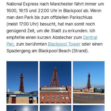
National Express nach Manchester fährt immer um
16:00, 19:15 und 22:00 Uhr in Blackpool ab. Wenn
man den Park bis zum offiziellen Parkschluss
(meist 17:00 Uhr) besucht, hat man somit noch
genügend Zeit, um die Stadt zu erkunden. Ich
empfehle einen kurzen Abstecher zum
Central
Pier
, zum berühmten
Blackpool Tower
oder einen
Spaziergang am Blackpool Beach (Strand).