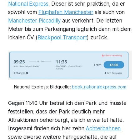
National Express
. Dieser ist sehr praktisch, da er
sowohl vom
Flughafen Manchester
als auch von
Manchester Piccadilly
aus verkehrt. Die letzten
Meter bis zum Parkeingang legte ich dann mit dem
lokalen ÖV (
Blackpool Transport
) zurück.
National Express; Bildquelle: 
book.nationalexpress.com
Gegen 11:40 Uhr betrat ich den Park und musste
feststellen, dass der Park deutlich mehr
Attraktionen beherbergt, als ich erwartet hatte.
Insgesamt finden sich hier zehn
Achterbahnen
sowie diverse weitere Fahrgeschäfte, die auf