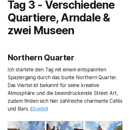
Tag 3 - Verschiedene
Quartiere, Arndale &
zwei Museen
Northern Quarter
Ich startete den Tag mit einem entspannten
Spaziergang durch das bunte Northern Quarter.
Das Viertel ist bekannt für seine kreative
Atmosphäre und die beeindruckende Street Art,
zudem finden sich hier zahlreiche charmante Cafés
und Bars. (
Quelle
)