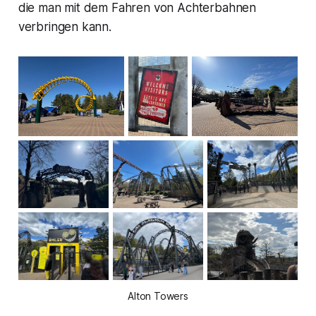
die man mit dem Fahren von Achterbahnen
verbringen kann.
Alton Towers