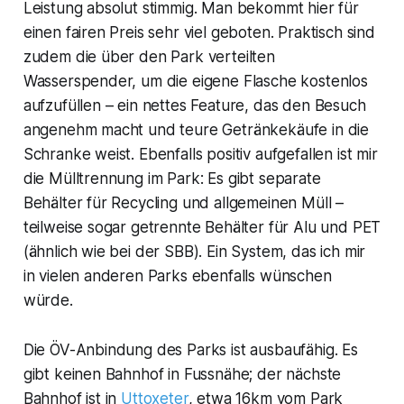
Leistung absolut stimmig. Man bekommt hier für
einen fairen Preis sehr viel geboten. Praktisch sind
zudem die über den Park verteilten
Wasserspender, um die eigene Flasche kostenlos
aufzufüllen – ein nettes Feature, das den Besuch
angenehm macht und teure Getränkekäufe in die
Schranke weist. Ebenfalls positiv aufgefallen ist mir
die Mülltrennung im Park: Es gibt separate
Behälter für Recycling und allgemeinen Müll –
teilweise sogar getrennte Behälter für Alu und PET
(ähnlich wie bei der SBB). Ein System, das ich mir
in vielen anderen Parks ebenfalls wünschen
würde.
Die ÖV-Anbindung des Parks ist ausbaufähig. Es
gibt keinen Bahnhof in Fussnähe; der nächste
Bahnhof ist in
Uttoxeter
, etwa 16km vom Park