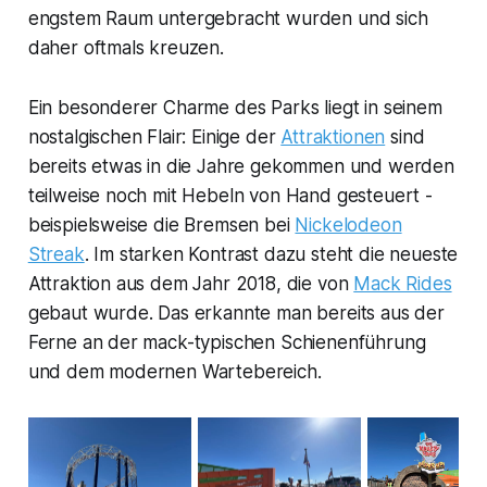
engstem Raum untergebracht wurden und sich
daher oftmals kreuzen.
Ein besonderer Charme des Parks liegt in seinem
nostalgischen Flair: Einige der
Attraktionen
sind
bereits etwas in die Jahre gekommen und werden
teilweise noch mit Hebeln von Hand gesteuert -
beispielsweise die Bremsen bei
Nickelodeon
Streak
. Im starken Kontrast dazu steht die neueste
Attraktion aus dem Jahr 2018, die von
Mack Rides
gebaut wurde. Das erkannte man bereits aus der
Ferne an der mack-typischen Schienenführung
und dem modernen Wartebereich.