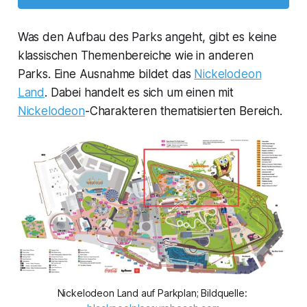
Was den Aufbau des Parks angeht, gibt es keine
klassischen Themenbereiche wie in anderen
Parks. Eine Ausnahme bildet das
Nickelodeon
Land
. Dabei handelt es sich um einen mit
Nickelodeon
-Charakteren thematisierten Bereich.
Nickelodeon Land auf Parkplan; Bildquelle: 