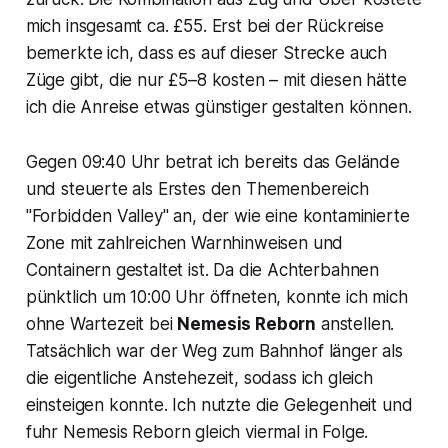
mich insgesamt ca. £55. Erst bei der Rückreise
bemerkte ich, dass es auf dieser Strecke auch
Züge gibt, die nur £5–8 kosten – mit diesen hätte
ich die Anreise etwas günstiger gestalten können.
Gegen 09:40 Uhr betrat ich bereits das Gelände
und steuerte als Erstes den Themenbereich
"Forbidden Valley" an, der wie eine kontaminierte
Zone mit zahlreichen Warnhinweisen und
Containern gestaltet ist. Da die Achterbahnen
pünktlich um 10:00 Uhr öffneten, konnte ich mich
ohne Wartezeit bei
Nemesis Reborn
anstellen.
Tatsächlich war der Weg zum Bahnhof länger als
die eigentliche Anstehezeit, sodass ich gleich
einsteigen konnte. Ich nutzte die Gelegenheit und
fuhr Nemesis Reborn gleich viermal in Folge.