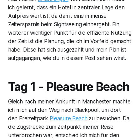
ich gelernt, dass ein Hotel in zentraler Lage den
Aufpreis wert ist, da damit eine immense
Zeitersparnis beim Sightseeing einhergeht. Ein
weiterer wichtiger Punkt für die effiziente Nutzung
der Zeit ist die Planung, die ich im Vorfeld gemacht
habe. Diese hat sich ausgezahlt und mein Plan ist
aufgegangen, wie du in diesem Post sehen wirst.
Tag 1 - Pleasure Beach
Gleich nach meiner Ankunft in Manchester machte
ich mich auf den Weg nach Blackpool, um dort
den Freizeitpark
Pleasure Beach
zu besuchen. Da
die Zugstrecke zum Zeitpunkt meiner Reise
unterbrochen war, entschied ich mich für den