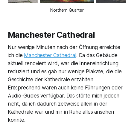
Northern Quarter
Manchester Cathedral
Nur wenige Minuten nach der Öffnung erreichte
ich die
Manchester Cathedral
. Da das Gebäude
aktuell renoviert wird, war die Inneneinrichtung
reduziert und es gab nur wenige Plakate, die die
Geschichte der Kathedrale erzählten.
Entsprechend waren auch keine Führungen oder
Audio-Guides verfügbar. Das störte mich jedoch
nicht, da ich dadurch zeitweise allein in der
Kathedrale war und mir in Ruhe alles ansehen
konnte.