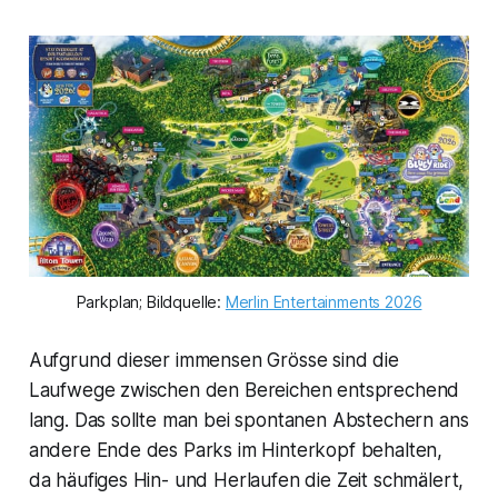
Parkplan; Bildquelle: 
Merlin Entertainments 2026
Aufgrund dieser immensen Grösse sind die
Laufwege zwischen den Bereichen entsprechend
lang. Das sollte man bei spontanen Abstechern ans
andere Ende des Parks im Hinterkopf behalten,
da häufiges Hin- und Herlaufen die Zeit schmälert,