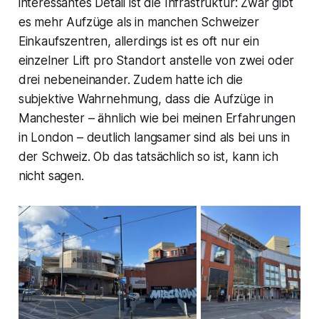
interessantes Detail ist die Infrastruktur: Zwar gibt
es mehr Aufzüge als in manchen Schweizer
Einkaufszentren, allerdings ist es oft nur ein
einzelner Lift pro Standort anstelle von zwei oder
drei nebeneinander. Zudem hatte ich die
subjektive Wahrnehmung, dass die Aufzüge in
Manchester – ähnlich wie bei meinen Erfahrungen
in London – deutlich langsamer sind als bei uns in
der Schweiz. Ob das tatsächlich so ist, kann ich
nicht sagen.