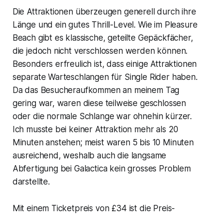
Die Attraktionen überzeugen generell durch ihre
Länge und ein gutes Thrill-Level. Wie im Pleasure
Beach gibt es klassische, geteilte Gepäckfächer,
die jedoch nicht verschlossen werden können.
Besonders erfreulich ist, dass einige Attraktionen
separate Warteschlangen für Single Rider haben.
Da das Besucheraufkommen an meinem Tag
gering war, waren diese teilweise geschlossen
oder die normale Schlange war ohnehin kürzer.
Ich musste bei keiner Attraktion mehr als 20
Minuten anstehen; meist waren 5 bis 10 Minuten
ausreichend, weshalb auch die langsame
Abfertigung bei Galactica kein grosses Problem
darstellte.
Mit einem Ticketpreis von £34 ist die Preis-