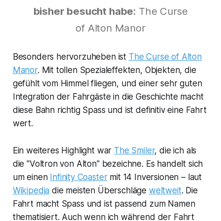
bisher besucht habe:
The Curse
of Alton Manor
Besonders hervorzuheben ist
The Curse of Alton
Manor
. Mit tollen Spezialeffekten, Objekten, die
gefühlt vom Himmel fliegen, und einer sehr guten
Integration der Fahrgäste in die Geschichte macht
diese Bahn richtig Spass und ist definitiv eine Fahrt
wert.
Ein weiteres Highlight war
The Smiler
, die ich als
die "Voltron von Alton" bezeichne. Es handelt sich
um einen
Infinity Coaster
mit 14 Inversionen – laut
Wikipedia
die meisten Überschläge
weltweit
. Die
Fahrt macht Spass und ist passend zum Namen
thematisiert. Auch wenn ich während der Fahrt