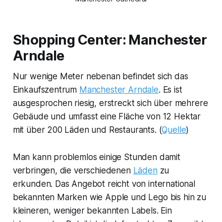
Shopping Center: Manchester
Arndale
Nur wenige Meter nebenan befindet sich das
Einkaufszentrum
Manchester Arndale
. Es ist
ausgesprochen riesig, erstreckt sich über mehrere
Gebäude und umfasst eine Fläche von 12 Hektar
mit über 200 Läden und Restaurants. (
Quelle
)
Man kann problemlos einige Stunden damit
verbringen, die verschiedenen
Läden
zu
erkunden. Das Angebot reicht von international
bekannten Marken wie Apple und Lego bis hin zu
kleineren, weniger bekannten Labels. Ein