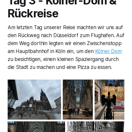
Tag 3 - Kölner-Dom &
Rückreise
Am letzten Tag unserer Reise machten wir uns auf
den Rückweg nach Düsseldorf zum Flughafen. Auf
dem Weg dorthin legten wir einen Zwischenstopp
am Hauptbahnhof in Köln ein, um den
Kölner Dom
zu besichtigen, einen kleinen Spaziergang durch
die Stadt zu machen und eine Pizza zu essen.