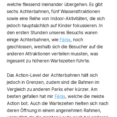
welche fliessend ineinander übergehen. Es gibt
sechs Achterbahnen, fünf Wasserattraktionen
sowie eine Reihe von Indoor-Aktivitäten, die sich
jedoch hauptsächlich auf Kinder fokussieren. In
den ersten Stunden unseres Besuchs waren
einige Achterbahnen, wie
Fēnix
, noch
geschlossen, weshalb sich die Besucher auf die
anderen Attraktionen verteilen mussten, was
ingesamt zu höheren Wartezeiten führte.
Das Action-Level der Achterbahnen hält sich
jedoch in Grenzen, zudem sind die Bahnen im
Vergleich zu anderen Parks eher kürzer. Am
besten gefallen hat mir
Fēnix
, welche die meiste
Action bot. Auch die Wartezeiten hielten sich nach
deren Öffnung in einem angenehmen Rahmen,