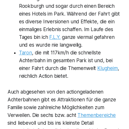
Rookburgh und sogar durch einen Bereich
eines Hotels im Park. Während der Fahrt gibt
es diverse Inversionen und Effekte, die ein
einmaliges Erlebnis schaffen. Im Laufe des
Tages bin ich
F.L.Y.
ganze viermal gefahren
und es wurde nie langweilig.
Taron
, die mit 117km/h die schnellste
Achterbahn im gesamten Park ist und, bei
einer Fahrt durch die Themenwelt
Klugheim
,
reichlich Action bietet.
Auch abgesehen von den actiongeladenen
Achterbahnen gibt es Attraktionen für die ganze
Familie sowie zahlreiche Möglichkeiten zum
Verweilen. Die sechs bzw. acht
Themenbereiche
sind liebevoll und bis ins kleinste Detail