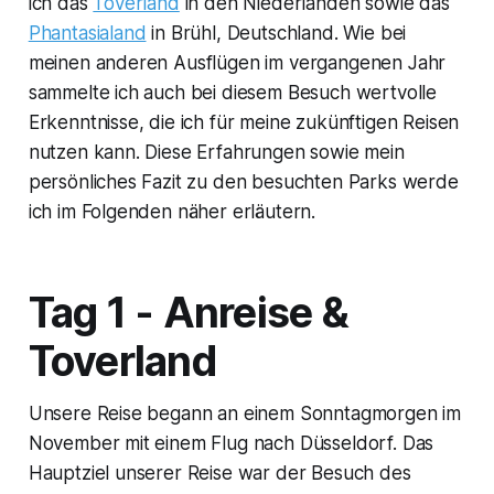
ich das
Toverland
in den Niederlanden sowie das
Phantasialand
in Brühl, Deutschland. Wie bei
meinen anderen Ausflügen im vergangenen Jahr
sammelte ich auch bei diesem Besuch wertvolle
Erkenntnisse, die ich für meine zukünftigen Reisen
nutzen kann. Diese Erfahrungen sowie mein
persönliches Fazit zu den besuchten Parks werde
ich im Folgenden näher erläutern.
Tag 1 - Anreise &
Toverland
Unsere Reise begann an einem Sonntagmorgen im
November mit einem Flug nach Düsseldorf. Das
Hauptziel unserer Reise war der Besuch des