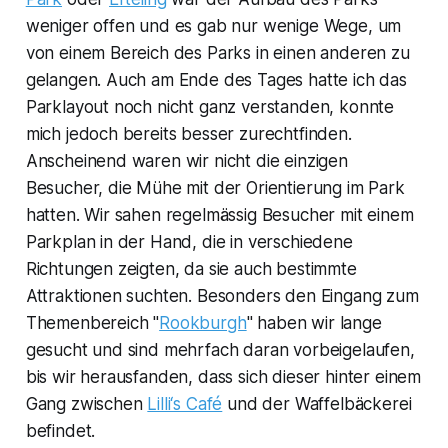
weniger offen und es gab nur wenige Wege, um
von einem Bereich des Parks in einen anderen zu
gelangen. Auch am Ende des Tages hatte ich das
Parklayout noch nicht ganz verstanden, konnte
mich jedoch bereits besser zurechtfinden.
Anscheinend waren wir nicht die einzigen
Besucher, die Mühe mit der Orientierung im Park
hatten. Wir sahen regelmässig Besucher mit einem
Parkplan in der Hand, die in verschiedene
Richtungen zeigten, da sie auch bestimmte
Attraktionen suchten. Besonders den Eingang zum
Themenbereich "
Rookburgh
" haben wir lange
gesucht und sind mehrfach daran vorbeigelaufen,
bis wir herausfanden, dass sich dieser hinter einem
Gang zwischen
Lilli‘s Café
und der Waffelbäckerei
befindet.