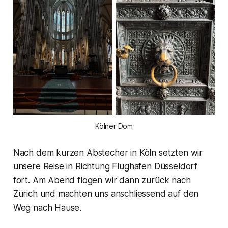
Kölner Dom
Nach dem kurzen Abstecher in Köln setzten wir
unsere Reise in Richtung Flughafen Düsseldorf
fort. Am Abend flogen wir dann zurück nach
Zürich und machten uns anschliessend auf den
Weg nach Hause.