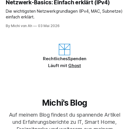
Netzwerk-Basics: Einfach erklärt (IPv4)
Die wichtigsten Netzwerkgrundlagen (IPv4, MAC, Subnetze)
einfach erklärt.
By Michi von Ah
03 Mai 2026
Rechtliches
Spenden
Läuft mit
Ghost
Michi's Blog
Auf meinem Blog findest du spannende Artikel
und Erfahrungsberichte zu IT, Smart Home,