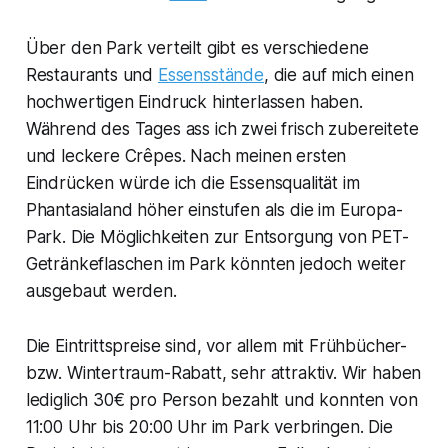
Über den Park verteilt gibt es verschiedene
Restaurants und
Essensstände
, die auf mich einen
hochwertigen Eindruck hinterlassen haben.
Während des Tages ass ich zwei frisch zubereitete
und leckere Crêpes. Nach meinen ersten
Eindrücken würde ich die Essensqualität im
Phantasialand höher einstufen als die im Europa-
Park. Die Möglichkeiten zur Entsorgung von PET-
Getränkeflaschen im Park könnten jedoch weiter
ausgebaut werden.
Die Eintrittspreise sind, vor allem mit Frühbücher-
bzw. Wintertraum-Rabatt, sehr attraktiv. Wir haben
lediglich 30€ pro Person bezahlt und konnten von
11:00 Uhr bis 20:00 Uhr im Park verbringen. Die