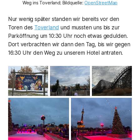
Weg ins Toverland; Bildquelle: 
OpenStreetMap
Nur wenig später standen wir bereits vor den
Toren des
Toverland
und mussten uns bis zur
Parköffnung um 10:30 Uhr noch etwas gedulden.
Dort verbrachten wir dann den Tag, bis wir gegen
16:30 Uhr den Weg zu unserem Hotel antraten.