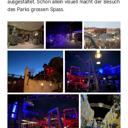
ausgestaltet. Schon allein visuell macht der Besuch
des Parks grossen Spass.