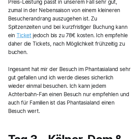
Preis-Leistung passt in unserem Fall sehr gut,
zumal in der Nebensaison von einem kleineren
Besucherandrang auszugehen ist. Zu
Spitzenzeiten und bei kurzfristiger Buchung kann
ein
Ticket
jedoch bis zu 78€ kosten. Ich empfehle
daher die Tickets, nach Möglichkeit frühzeitig zu
buchen.
Ingesamt hat mir der Besuch im Phantasialand sehr
gut gefallen und ich werde dieses sicherlich
wieder einmal besuchen. Ich kann jedem
Achterbahn-Fan einen Besuch nur empfehlen und
auch für Familien ist das Phantasialand einen
Besuch wert.