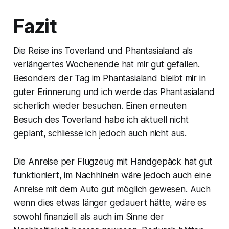
Fazit
Die Reise ins Toverland und Phantasialand als
verlängertes Wochenende hat mir gut gefallen.
Besonders der Tag im Phantasialand bleibt mir in
guter Erinnerung und ich werde das Phantasialand
sicherlich wieder besuchen. Einen erneuten
Besuch des Toverland habe ich aktuell nicht
geplant, schliesse ich jedoch auch nicht aus.
Die Anreise per Flugzeug mit Handgepäck hat gut
funktioniert, im Nachhinein wäre jedoch auch eine
Anreise mit dem Auto gut möglich gewesen. Auch
wenn dies etwas länger gedauert hätte, wäre es
sowohl finanziell als auch im Sinne der