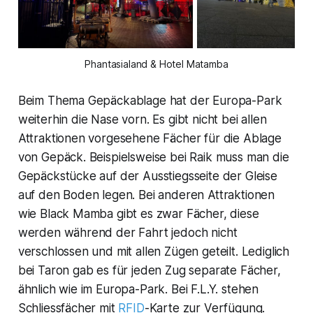
Phantasialand & Hotel Matamba
Beim Thema Gepäckablage hat der Europa-Park
weiterhin die Nase vorn. Es gibt nicht bei allen
Attraktionen vorgesehene Fächer für die Ablage
von Gepäck. Beispielsweise bei Raik muss man die
Gepäckstücke auf der Ausstiegsseite der Gleise
auf den Boden legen. Bei anderen Attraktionen
wie Black Mamba gibt es zwar Fächer, diese
werden während der Fahrt jedoch nicht
verschlossen und mit allen Zügen geteilt. Lediglich
bei Taron gab es für jeden Zug separate Fächer,
ähnlich wie im Europa-Park. Bei F.L.Y. stehen
Schliessfächer mit
RFID
-Karte zur Verfügung.