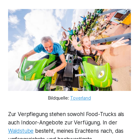
Bildquelle: 
Toverland
Zur Verpflegung stehen sowohl Food-Trucks als
auch Indoor-Angebote zur Verfügung. In der
Waldstube
besteht, meines Erachtens nach, das