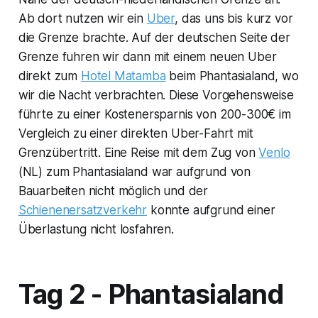
Ab dort nutzen wir ein
Uber
, das uns bis kurz vor
die Grenze brachte. Auf der deutschen Seite der
Grenze fuhren wir dann mit einem neuen Uber
direkt zum
Hotel Matamba
beim Phantasialand, wo
wir die Nacht verbrachten. Diese Vorgehensweise
führte zu einer Kostenersparnis von 200-300€ im
Vergleich zu einer direkten Uber-Fahrt mit
Grenzübertritt. Eine Reise mit dem Zug von
Venlo
(NL) zum Phantasialand war aufgrund von
Bauarbeiten nicht möglich und der
Schienenersatzverkehr
konnte aufgrund einer
Überlastung nicht losfahren.
Tag 2 - Phantasialand