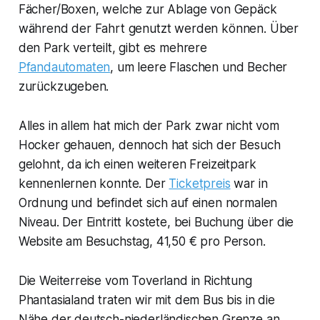
Fächer/Boxen, welche zur Ablage von Gepäck
während der Fahrt genutzt werden können. Über
den Park verteilt, gibt es mehrere
Pfandautomaten
, um leere Flaschen und Becher
zurückzugeben.
Alles in allem hat mich der Park zwar nicht vom
Hocker gehauen, dennoch hat sich der Besuch
gelohnt, da ich einen weiteren Freizeitpark
kennenlernen konnte. Der
Ticketpreis
war in
Ordnung und befindet sich auf einen normalen
Niveau. Der Eintritt kostete, bei Buchung über die
Website am Besuchstag, 41,50 € pro Person.
Die Weiterreise vom Toverland in Richtung
Phantasialand traten wir mit dem Bus bis in die
Nähe der deutsch-niederländischen Grenze an.