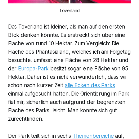
Toverland
Das Toverland ist kleiner, als man auf den ersten
Blick denken könnte. Es erstreckt sich über eine
Fläche von rund 10 Hektar. Zum Vergleich: Die
Fläche des Phantasialand, welches ich am Folgetag
besuchte, umfasst eine Fläche von 28 Hektar und
der
Europa-Park
besitzt sogar eine Fläche von 95
Hektar. Daher ist es nicht verwunderlich, dass wir
schon nach kurzer Zeit
alle Ecken des Parks
einmal aufgesucht hatten. Die Orientierung im Park
fiel mir, sicherlich auch aufgrund der begrenzten
Fläche des Parks, leicht. Man konnte sich gut
zurechtfinden.
Der Park teilt sich in sechs
Themenbereiche
auf,