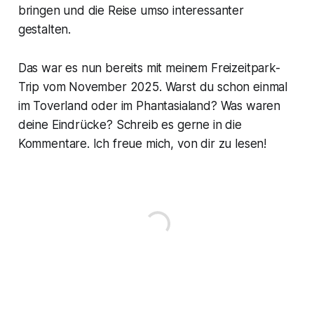
bringen und die Reise umso interessanter
gestalten.
Das war es nun bereits mit meinem Freizeitpark-
Trip vom November 2025. Warst du schon einmal
im Toverland oder im Phantasialand? Was waren
deine Eindrücke? Schreib es gerne in die
Kommentare. Ich freue mich, von dir zu lesen!