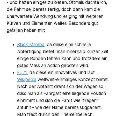
- und hatten einiges zu bieten. Oftmals dachte ich,
die Fahrt sei bereits fertig, doch dann kam die
unerwartete Wendung und es ging mit weiteren
Kurven und Elementen weiter. Besonders gut
gefallen haben mir:
Black Mamba
, da diese eine schnelle
Abfertigung bietet, man innerhalb kurzer Zeit
einige Runden fahren kann und trotzdem ein
gutes Mass an Action geboten wird.
F.L.Y.
, da diese ein innovatives und laut
Wikipedia
weltweit-einmaliges Konzept bietet.
Nach der Abfahrt dreht sich der Wagen so,
dass man als Fahrgast eine liegende Position
einnimmt und sich die Fahrt wie "fliegen"
anfühlt - wie der Name bereits suggeriert.
Man fliegt durch den Themenbereich