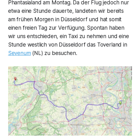
Phantasialand am Montag. Da der Flug jedoch nur
etwa eine Stunde dauerte, landeten wir bereits
am frühen Morgen in Düsseldorf und hat somit
einen freien Tag zur Verfügung. Spontan haben
wir uns entschieden, ein Taxi zu nehmen und eine
Stunde westlich von Düsseldorf das Toverland in
Sevenum
(NL) zu besuchen.