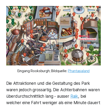
Eingang Rooksburgh; Bildquelle: 
Phantasialand
Die Attraktionen und die Gestaltung des Park
waren jedoch grossartig. Die Achterbahnen waren
überdurchschnittlich lang - ausser
Raik
, bei
welcher eine Fahrt weniger als eine Minute dauert