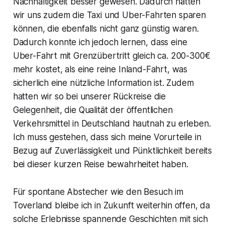
Nachhaltigkeit besser gewesen. Dadurch hätten
wir uns zudem die Taxi und Uber-Fahrten sparen
können, die ebenfalls nicht ganz günstig waren.
Dadurch konnte ich jedoch lernen, dass eine
Uber-Fahrt mit Grenzübertritt gleich ca. 200-300€
mehr kostet, als eine reine Inland-Fahrt, was
sicherlich eine nützliche Information ist. Zudem
hatten wir so bei unserer Rückreise die
Gelegenheit, die Qualität der öffentlichen
Verkehrsmittel in Deutschland hautnah zu erleben.
Ich muss gestehen, dass sich meine Vorurteile in
Bezug auf Zuverlässigkeit und Pünktlichkeit bereits
bei dieser kurzen Reise bewahrheitet haben.
Für spontane Abstecher wie den Besuch im
Toverland bleibe ich in Zukunft weiterhin offen, da
solche Erlebnisse spannende Geschichten mit sich