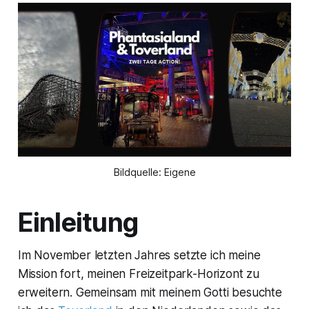
Bildquelle: Eigene
Einleitung
Im November letzten Jahres setzte ich meine
Mission fort, meinen Freizeitpark-Horizont zu
erweitern. Gemeinsam mit meinem Gotti besuchte