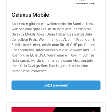
Galaxus Mobile
Ansonsten gibt es ein weiteres Abo im Sunrise-Netz, 
welches eine gute Preisleistung bietet, nämlich die 
Galaxus Mobile Abos. Diese haben das ganze Jahr 
denselben Preis. Wenn man das Abo mit Freunden & 
Familie kombiniert, erhält man für 15 CHF pro Person 
unbegrenztes Datenvolumen in der Schweiz und 1GB 
Roaming in EU & USA. Wenn man ein Abo im Sunrise 
Netz sucht, würde ich eher zu diesem Abo, anstelle 
dem Yallo Deal greifen. Das ist jedoch mehr eine 
persönliche Preferenz.
Jetzt ansehen!