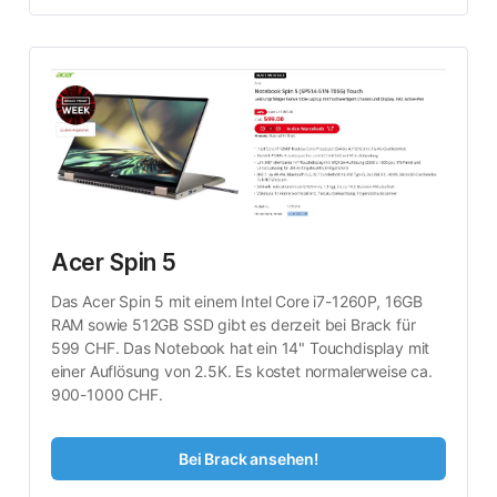
Acer Spin 5
Das Acer Spin 5 mit einem Intel Core i7-1260P, 16GB 
RAM sowie 512GB SSD gibt es derzeit bei Brack für 
599 CHF. Das Notebook hat ein 14" Touchdisplay mit 
einer Auflösung von 2.5K. Es kostet normalerweise ca. 
900-1000 CHF.
Bei Brack ansehen!