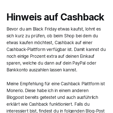
Hinweis auf Cashback
Bevor du am Black Friday etwas kaufst, lohnt es
sich kurz zu prüfen, ob beim Shop bei dem du
etwas kaufen möchtest, Cashback auf einer
Cashback-Plattform verfügbar ist. Damit kannst du
noch einige Prozent extra auf deinen Einkauf
sparen, welche du dann auf dein PayPal oder
Bankkonto auszahlen lassen kannst.
Meine Empfehlung für eine Cashback Plattform ist
Monerio. Diese habe ich in einem anderen
Blogpost bereits getestet und auch ausführlich
erklärt wie Cashback funktioniert. Falls du
interessiert bist, findest du in folgenden Blog-Post