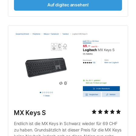
Auf digitec ansehen!
MX Keys S
Endlich ist die MX Keys in Schwarz wieder für 69 CHF 
zu haben. Grundsätzlich ist dieser Preis für die MX Keys 