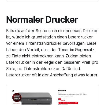
Normaler Drucker
Falls du auf der Suche nach einem neuen Drucker
ist, würde ich grundsätzlich einen Laserdrucker
vor einem Tintenstrahldrucker bevorzugen. Diese
haben den Vorteil, dass der Toner im Gegensatz
zu Tinte nicht eintrocknen kann. Zudem bieten
Laserdrucker in der Regel den besseren Preis pro
Seite, als Tintenstrahldrucker. Dafür sind
Laserdrucker oft in der Anschaffung etwas teurer.