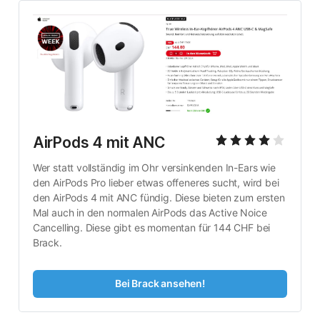
AirPods 4 mit ANC
Wer statt vollständig im Ohr versinkenden In-Ears wie 
den AirPods Pro lieber etwas offeneres sucht, wird bei 
den AirPods 4 mit ANC fündig. Diese bieten zum ersten 
Mal auch in den normalen AirPods das Active Noice 
Cancelling. Diese gibt es momentan für 144 CHF bei 
Brack.
Bei Brack ansehen!