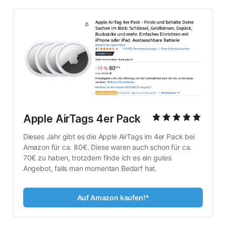
Apple AirTags 4er Pack
Dieses Jahr gibt es die Apple AirTags im 4er Pack bei 
Amazon für ca. 80€. Diese waren auch schon für ca. 
70€ zu haben, trotzdem finde ich es ein gutes 
Angebot, falls man momentan Bedarf hat.
Auf Amazon kaufen!*