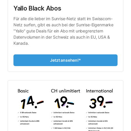
Yallo Black Abos
Für alle die lieber im Sunrise-Netz statt im Swisscom-
Netz surfen, gibt es auch bei der Sunrise-Eigenmarke 
"Yallo" gute Deals für ein Abo mit unbegrenztem 
Datenvolumen in der Schweiz als auch in EU, USA & 
Kanada.
Jetzt ansehen!*