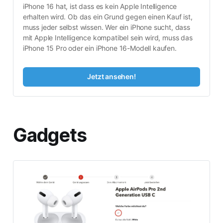
iPhone 16 hat, ist dass es kein Apple Intelligence 
erhalten wird. Ob das ein Grund gegen einen Kauf ist, 
muss jeder selbst wissen. Wer ein iPhone sucht, dass 
mit Apple Intelligence kompatibel sein wird, muss das 
iPhone 15 Pro oder ein iPhone 16-Modell kaufen.
Jetzt ansehen!
Gadgets