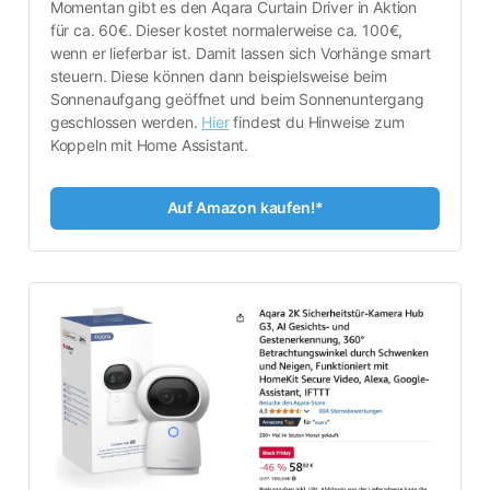
Momentan gibt es den Aqara Curtain Driver in Aktion 
für ca. 60€. Dieser kostet normalerweise ca. 100€, 
wenn er lieferbar ist. Damit lassen sich Vorhänge smart 
steuern. Diese können dann beispielsweise beim 
Sonnenaufgang geöffnet und beim Sonnenuntergang 
geschlossen werden. 
Hier
 findest du Hinweise zum 
Koppeln mit Home Assistant.
Auf Amazon kaufen!*