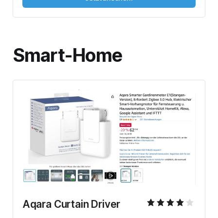
Smart-Home
Aqara Curtain Driver