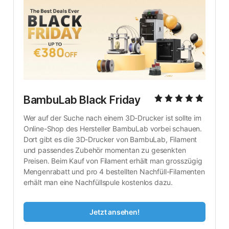
BambuLab Black Friday
Wer auf der Suche nach einem 3D-Drucker ist sollte im 
Online-Shop des Hersteller BambuLab vorbei schauen. 
Dort gibt es die 3D-Drucker von BambuLab, Filament 
und passendes Zubehör momentan zu gesenkten 
Preisen. Beim Kauf von Filament erhält man grosszügig 
Mengenrabatt und pro 4 bestellten Nachfüll-Filamenten 
erhält man eine Nachfüllspule kostenlos dazu.
Jetzt ansehen!