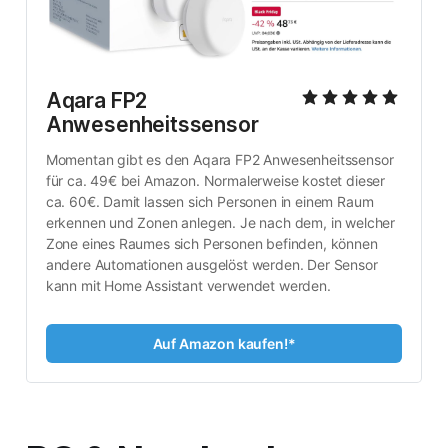
Aqara FP2 
Anwesenheitssensor
Momentan gibt es den Aqara FP2 Anwesenheitssensor 
für ca. 49€ bei Amazon. Normalerweise kostet dieser 
ca. 60€. Damit lassen sich Personen in einem Raum 
erkennen und Zonen anlegen. Je nach dem, in welcher 
Zone eines Raumes sich Personen befinden, können 
andere Automationen ausgelöst werden. Der Sensor 
kann mit Home Assistant verwendet werden.
Auf Amazon kaufen!*