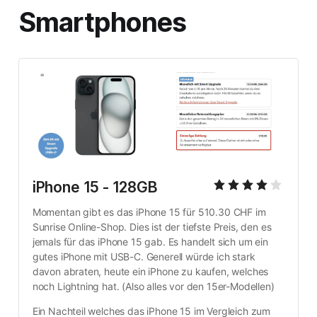
Smartphones
iPhone 15 - 128GB
Momentan gibt es das iPhone 15 für 510.30 CHF im 
Sunrise Online-Shop. Dies ist der tiefste Preis, den es 
jemals für das iPhone 15 gab. Es handelt sich um ein 
gutes iPhone mit USB-C. Generell würde ich stark 
davon abraten, heute ein iPhone zu kaufen, welches 
noch Lightning hat. (Also alles vor den 15er-Modellen)
Ein Nachteil welches das iPhone 15 im Vergleich zum 