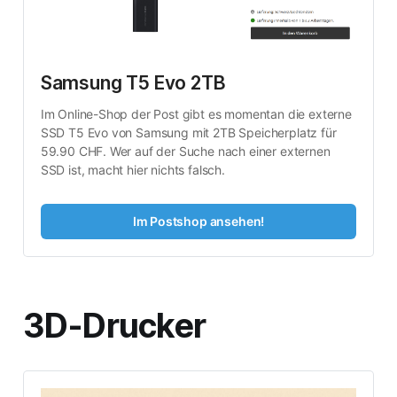
Samsung T5 Evo 2TB
Im Online-Shop der Post gibt es momentan die externe 
SSD T5 Evo von Samsung mit 2TB Speicherplatz für 
59.90 CHF. Wer auf der Suche nach einer externen 
SSD ist, macht hier nichts falsch.
Im Postshop ansehen!
3D-Drucker