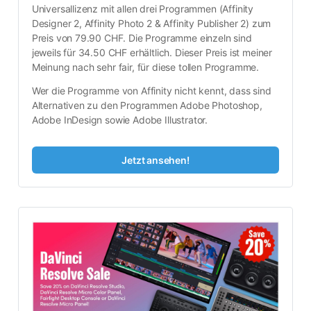
Universallizenz mit allen drei Programmen (Affinity 
Designer 2, Affinity Photo 2 & Affinity Publisher 2) zum 
Preis von 79.90 CHF. Die Programme einzeln sind 
jeweils für 34.50 CHF erhältlich. Dieser Preis ist meiner 
Meinung nach sehr fair, für diese tollen Programme.
Wer die Programme von Affinity nicht kennt, dass sind 
Alternativen zu den Programmen Adobe Photoshop, 
Adobe InDesign sowie Adobe Illustrator.
Jetzt ansehen!