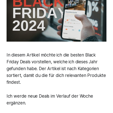
In diesem Artikel möchte ich die besten Black
Friday Deals vorstellen, welche ich dieses Jahr
gefunden habe. Der Artikel ist nach Kategorien
sortiert, damit du die für dich relevanten Produkte
findest.
Ich werde neue Deals im Verlauf der Woche
ergänzen.