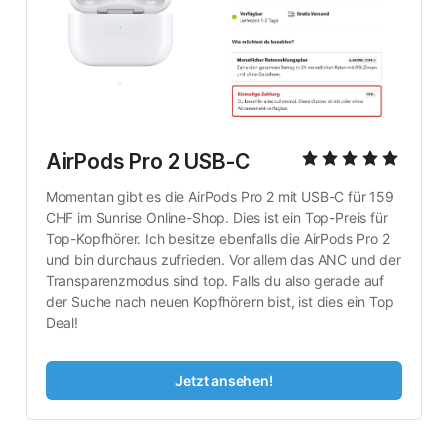
AirPods Pro 2 USB-C
Momentan gibt es die AirPods Pro 2 mit USB-C für 159 
CHF im Sunrise Online-Shop. Dies ist ein Top-Preis für 
Top-Kopfhörer. Ich besitze ebenfalls die AirPods Pro 2 
und bin durchaus zufrieden. Vor allem das ANC und der 
Transparenzmodus sind top. Falls du also gerade auf 
der Suche nach neuen Kopfhörern bist, ist dies ein Top 
Deal!
Jetzt ansehen!