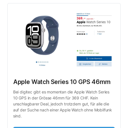
Apple Watch Series 10 GPS 46mm
Bei digitec gibt es momentan die Apple Watch Series 
10 GPS in der Grösse 46mm für 369 CHF. Kein 
unschlagbarer Deal, jedoch trotzdem gut, für alle die 
auf der Suche nach einer Apple Watch ohne Mobilfunk 
sind.