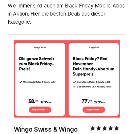
Wie immer sind auch am Black Friday Mobile-Abos
in Aktion. Hier die besten Deals aus dieser
Kategorie.
Wingo Swiss & Wingo 