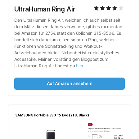
UltraHuman Ring Air
Den UltraHuman Ring Air, welchen ich auch selbst seit 
dem März diesen Jahres verwende, gibt es momentan 
bei Amazon für 275€ statt den üblichen 315-350€. Es 
handelt sich dabei um einen smarten Ring, welcher 
Funktionen wie Schlaftracking und Workout-
Aufzeichnungen bietet. Nebenbei ist er ein stylisches 
Accessoire. Meinen vollständigen Blogpost zum 
UltraHuman Ring Air findest du 
hier
.
Auf Amazon ansehen!