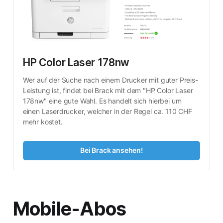
HP Color Laser 178nw
Wer auf der Suche nach einem Drucker mit guter Preis-
Leistung ist, findet bei Brack mit dem "HP Color Laser 
178nw" eine gute Wahl. Es handelt sich hierbei um 
einen Laserdrucker, welcher in der Regel ca. 110 CHF 
mehr kostet.
Bei Brack ansehen!
Mobile-Abos