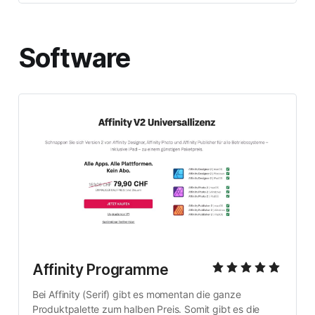
Software
Affinity Programme
Bei Affinity (Serif) gibt es momentan die ganze 
Produktpalette zum halben Preis. Somit gibt es die 