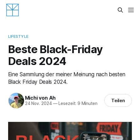
LIFESTYLE
Beste Black-Friday
Deals 2024
Eine Sammlung der meiner Meinung nach besten
Black Friday Deals 2024.
Michi von Ah
Teilen
24 Nov. 2024
—
Lesezeit: 9 Minuten