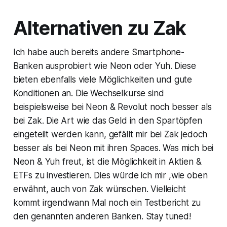
Alternativen zu Zak
Ich habe auch bereits andere Smartphone-
Banken ausprobiert wie Neon oder Yuh. Diese
bieten ebenfalls viele Möglichkeiten und gute
Konditionen an. Die Wechselkurse sind
beispielsweise bei Neon & Revolut noch besser als
bei Zak. Die Art wie das Geld in den Spartöpfen
eingeteilt werden kann, gefällt mir bei Zak jedoch
besser als bei Neon mit ihren Spaces. Was mich bei
Neon & Yuh freut, ist die Möglichkeit in Aktien &
ETFs zu investieren. Dies würde ich mir ,wie oben
erwähnt, auch von Zak wünschen. Vielleicht
kommt irgendwann Mal noch ein Testbericht zu
den genannten anderen Banken. Stay tuned!