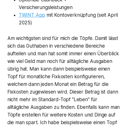
Versicherungsleistungen
TWINT App
mit Kontoverknüpfung (seit April
2025)
Am wichtigsten sind für mich die Töpfe. Damit lässt
sich das Guthaben in verschiedene Bereiche
aufteilen und man hat somit immer einen Überblick
wie viel Geld man noch für alltägliche Ausgaben
übrig hat. Man kann dann beispielsweise einen
Topf für monatliche Fixkosten konfigurieren,
welchem dann jeden Monat ein Betrag für die
Fixkosten zugewiesen wird. Dieser Betrag ist dann
nicht mehr im Standard-Topf "Leben" für
alltägliche Ausgaben zu finden. Ebenfalls kann man
Töpfe erstellen für weitere Kosten und Dinge auf
die man spart. Ich habe beispielsweise einen Topf