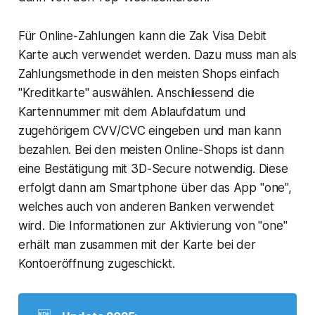
Für Online-Zahlungen kann die Zak Visa Debit
Karte auch verwendet werden. Dazu muss man als
Zahlungsmethode in den meisten Shops einfach
"Kreditkarte" auswählen. Anschliessend die
Kartennummer mit dem Ablaufdatum und
zugehörigem CVV/CVC eingeben und man kann
bezahlen. Bei den meisten Online-Shops ist dann
eine Bestätigung mit 3D-Secure notwendig. Diese
erfolgt dann am Smartphone über das App "one",
welches auch von anderen Banken verwendet
wird. Die Informationen zur Aktivierung von "one"
erhält man zusammen mit der Karte bei der
Kontoeröffnung zugeschickt.