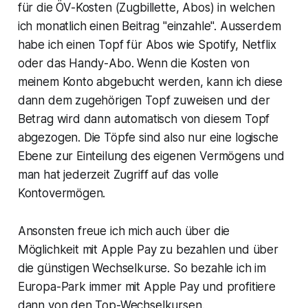
für die ÖV-Kosten (Zugbillette, Abos) in welchen
ich monatlich einen Beitrag "einzahle". Ausserdem
habe ich einen Topf für Abos wie Spotify, Netflix
oder das Handy-Abo. Wenn die Kosten von
meinem Konto abgebucht werden, kann ich diese
dann dem zugehörigen Topf zuweisen und der
Betrag wird dann automatisch von diesem Topf
abgezogen. Die Töpfe sind also nur eine logische
Ebene zur Einteilung des eigenen Vermögens und
man hat jederzeit Zugriff auf das volle
Kontovermögen.
Ansonsten freue ich mich auch über die
Möglichkeit mit Apple Pay zu bezahlen und über
die günstigen Wechselkurse. So bezahle ich im
Europa-Park immer mit Apple Pay und profitiere
dann von den Top-Wechselkursen.