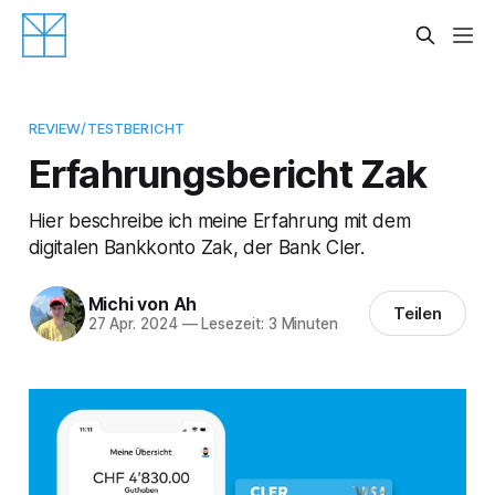
REVIEW/TESTBERICHT
Erfahrungsbericht Zak
Hier beschreibe ich meine Erfahrung mit dem
digitalen Bankkonto Zak, der Bank Cler.
Michi von Ah
Teilen
27 Apr. 2024
—
Lesezeit: 3 Minuten