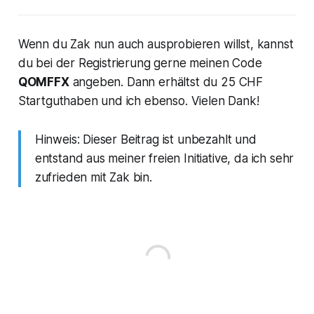
Wenn du Zak nun auch ausprobieren willst, kannst
du bei der Registrierung gerne meinen Code
QOMFFX
angeben. Dann erhältst du 25 CHF
Startguthaben und ich ebenso. Vielen Dank!
Hinweis: Dieser Beitrag ist unbezahlt und
entstand aus meiner freien Initiative, da ich sehr
zufrieden mit Zak bin.