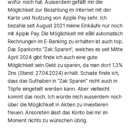
wofür noch hat. Ausserdem gefällt mir die
Möglichkeit zur Bezahlung im Internet mit der
Karte und Nutzung von Apple Pay sehr. Ich
bezahle seit August 2021 meine Einkäufe nur noch
mit Apple Pay. Die Möglichkeit mit eBill automatisch
Rechnungen im E-Banking zu erhalten ist auch top.
Das Sparkonto "Zak Sparen", welches es seit Mitte
April 2024 gibt finde ich auch eine gute
Möglichkeit sein Geld zu sparen, da man dort 1.3%
Zins (Stand: 27.04.2024) erhält. Schade finde ich,
dass das Guthaben in "Zak Sparen" nicht auch in
Töpfe eingeteilt werden kann. Aber vielleicht
kommt das noch. Ich würde mich ausserdem noch
über die Möglichkeit in Aktien zu investieren
freuen. Ansonsten lässt das Konto bei mir im
Moment nichts zu wünschen übrig.