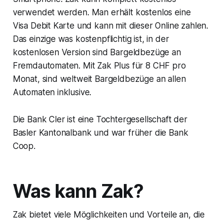
verwendet werden. Man erhält kostenlos eine
Visa Debit Karte und kann mit dieser Online zahlen.
Das einzige was kostenpflichtig ist, in der
kostenlosen Version sind Bargeldbezüge an
Fremdautomaten. Mit Zak Plus für 8 CHF pro
Monat, sind weltweit Bargeldbezüge an allen
Automaten inklusive.
Die Bank Cler ist eine Tochtergesellschaft der
Basler Kantonalbank und war früher die Bank
Coop.
Was kann Zak?
Zak bietet viele Möglichkeiten und Vorteile an, die