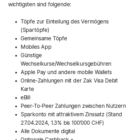
wichtigsten sind folgende:
Töpfe zur Einteilung des Vermögens
(Spartöpfe)
Gemeinsame Töpfe
Mobiles App
Günstige
Wechselkurse/Wechselkursgebühren
Apple Pay und andere mobile Wallets
Online-Zahlungen mit der Zak Visa Debit
Karte
eBill
Peer-To-Peer Zahlungen zwischen Nutzern
Sparkonto mit attraktivem Zinssatz (Stand
27.04.2024, 1.3% bis 100'000 CHF)
Alle Dokumente digital
Optionale Cashback +