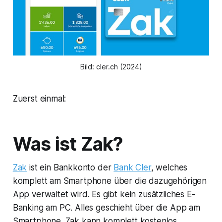
Bild: cler.ch (2024)
Zuerst einmal:
Was ist Zak?
Zak
ist ein Bankkonto der
Bank Cler
, welches
komplett am Smartphone über die dazugehörigen
App verwaltet wird. Es gibt kein zusätzliches E-
Banking am PC. Alles geschieht über die App am
Smartphone. Zak kann komplett kostenlos